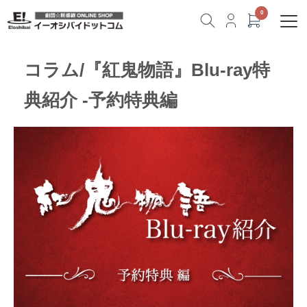
コラム/『紅鬼物語』Blu-ray特
典紹介 -予約特典編