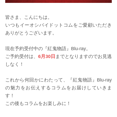
皆さま、こんにちは。
いつもイーオシバイドットコムをご愛顧いただき
ありがとうございます。
現在予約受付中の『紅鬼物語』Blu-ray。
ご予約受付は、
6月30日
までとなりますのでお見逃
しなく！
これから何回かにわたって、『紅鬼物語』Blu-ray
の魅力をお伝えするコラムをお届けしていきま
す！
この後もコラムをお楽しみに！