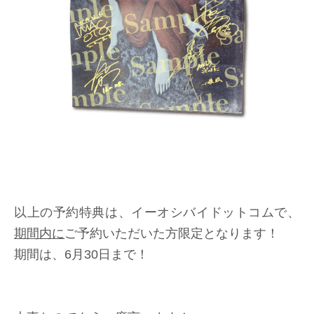
以上の予約特典は、イーオシバイドットコムで、
期間内に
ご予約いただいた方限定となります！
期間は、6月30日まで！