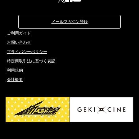
メールマガジン登録
ご利用ガイド
お問い合わせ
プライバシーポリシー
特定商取引法に基づく表記
利用規約
会社概要