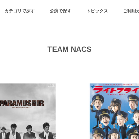
カテゴリで探す
公演で探す
トピックス
ご利用
TEAM NACS