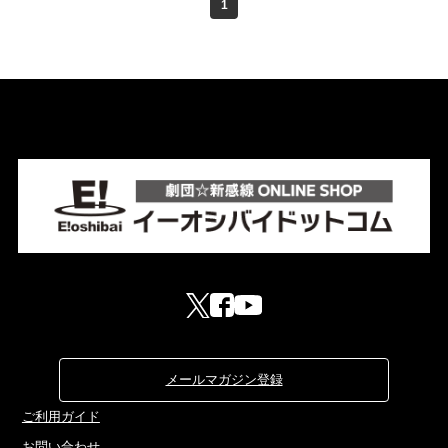
1
メールマガジン登録
ご利用ガイド
お問い合わせ