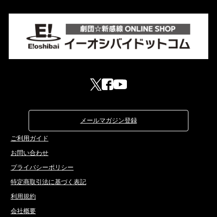
メールマガジン登録
ご利用ガイド
お問い合わせ
プライバシーポリシー
特定商取引法に基づく表記
利用規約
会社概要