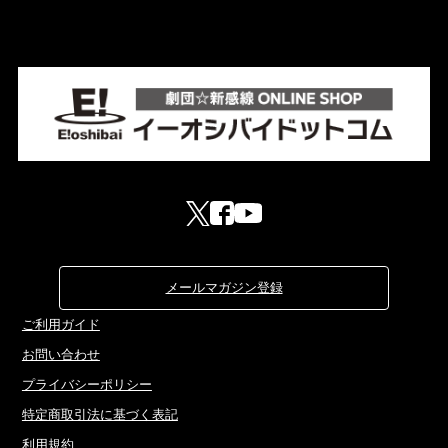
メールマガジン登録
ご利用ガイド
お問い合わせ
プライバシーポリシー
特定商取引法に基づく表記
利用規約