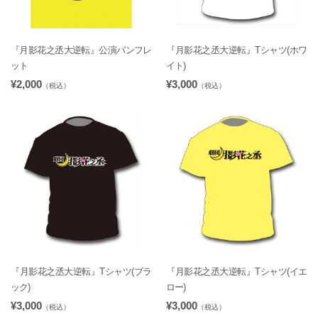
『月影花之丞大逆転』公演パンフレ
『月影花之丞大逆転』Tシャツ(ホワ
ット
イト)
¥2,000
¥3,000
（税込）
（税込）
『月影花之丞大逆転』Tシャツ(ブラ
『月影花之丞大逆転』Tシャツ(イエ
ック)
ロー)
¥3,000
¥3,000
（税込）
（税込）