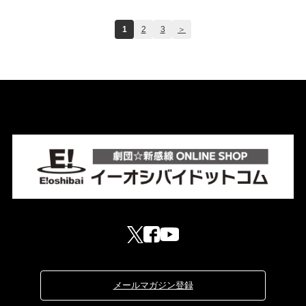
1
2
3
＞
メールマガジン登録