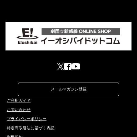
メールマガジン登録
ご利用ガイド
お問い合わせ
プライバシーポリシー
特定商取引法に基づく表記