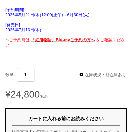
[予約期間]
2026年5月21日(木)12:00(正午)～6月30日(火)
[発売日]
2026年7月16日(木)
⚠
ご予約時は
『紅鬼物語』Blu-rayご予約の方へ
をご確認くださ
い
数量
在庫状況：◎在庫あり
¥24,800
(税込)
カートに入れる前にお読みください