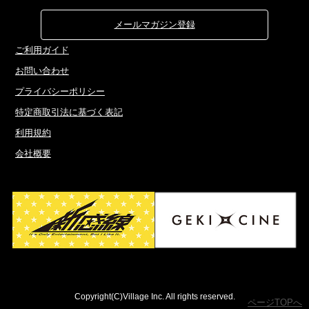
メールマガジン登録
ご利用ガイド
お問い合わせ
プライバシーポリシー
特定商取引法に基づく表記
利用規約
会社概要
Copyright(C)Village Inc. All rights reserved.
ページTOPへ