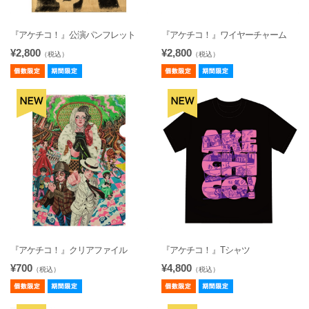
『アケチコ！』公演パンフレット
『アケチコ！』ワイヤーチャーム
¥2,800
¥2,800
（税込）
（税込）
『アケチコ！』クリアファイル
『アケチコ！』Tシャツ
¥700
¥4,800
（税込）
（税込）