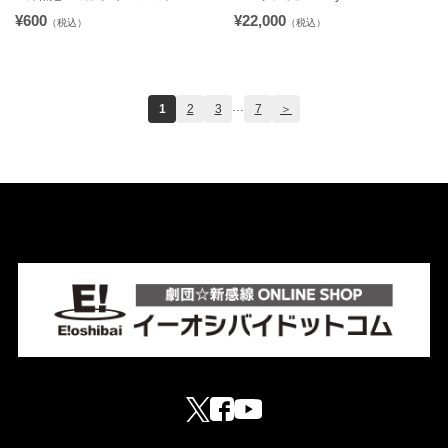
¥600
¥22,000
（税込）
（税込）
...
1
2
3
7
＞