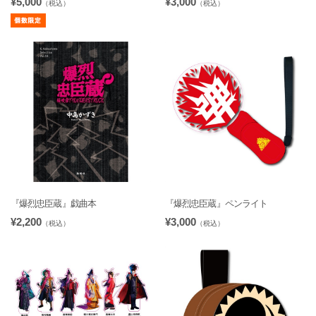
¥5,000
¥3,000
（税込）
（税込）
『爆烈忠臣蔵』戯曲本
『爆烈忠臣蔵』ペンライト
¥2,200
¥3,000
（税込）
（税込）