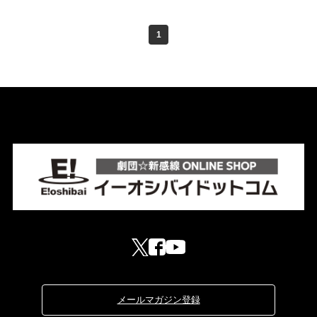
1
メールマガジン登録