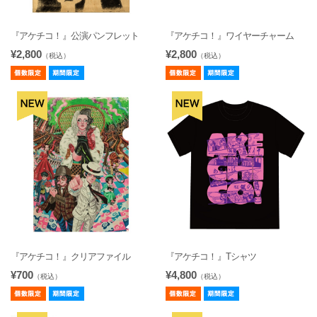
『アケチコ！』公演パンフレット
『アケチコ！』ワイヤーチャーム
¥2,800
¥2,800
（税込）
（税込）
『アケチコ！』クリアファイル
『アケチコ！』Tシャツ
¥700
¥4,800
（税込）
（税込）