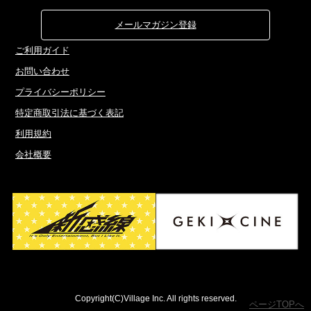
メールマガジン登録
ご利用ガイド
お問い合わせ
プライバシーポリシー
特定商取引法に基づく表記
利用規約
会社概要
Copyright(C)Village Inc. All rights reserved.
ページTOPへ