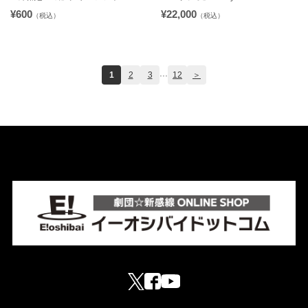
¥600
¥22,000
（税込）
（税込）
...
1
2
3
12
＞