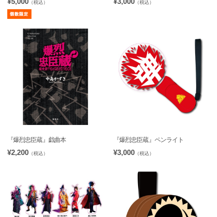
¥5,000
¥3,000
（税込）
（税込）
『爆烈忠臣蔵』戯曲本
『爆烈忠臣蔵』ペンライト
¥2,200
¥3,000
（税込）
（税込）