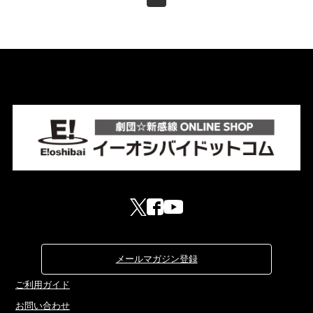
メールマガジン登録
ご利用ガイド
お問い合わせ