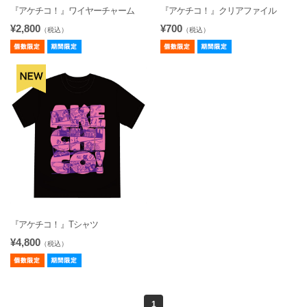
『アケチコ！』ワイヤーチャーム
『アケチコ！』クリアファイル
¥2,800
¥700
（税込）
（税込）
『アケチコ！』Tシャツ
¥4,800
（税込）
1