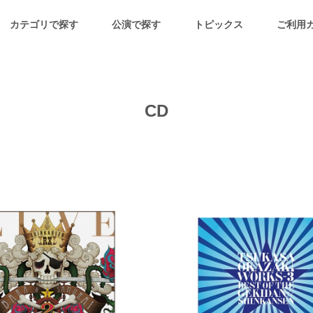
カテゴリで探す
公演で探す
トピックス
ご利用
CD