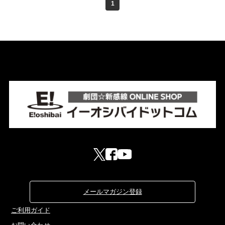
1
メールマガジン登録
ご利用ガイド