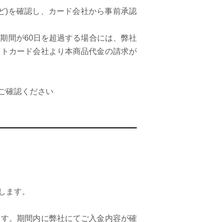
ど)を確認し、カード会社から事前承認
期間が60日を超過する場合には、弊社
ットカード会社より本商品代金の請求が
ご確認ください
します。
ます。期間内に弊社にてご入金内容が確