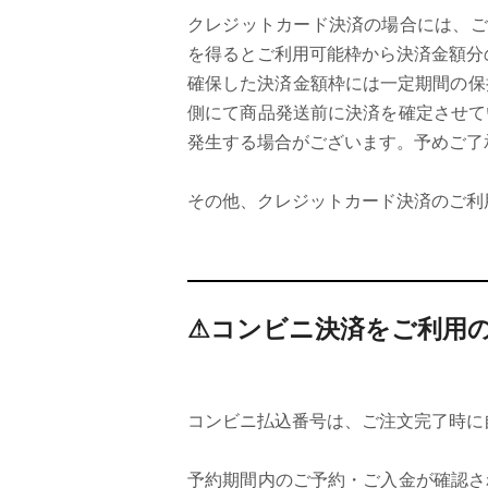
クレジットカード決済の場合には、ご
を得るとご利用可能枠から決済金額分
確保した決済金額枠には一定期間の保
側にて商品発送前に決済を確定させて
発生する場合がございます。予めご了
その他、クレジットカード決済のご利
⚠コンビニ決済をご利用
コンビニ払込番号は、ご注文完了時に
予約期間内のご予約・ご入金が確認さ