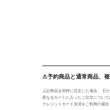
⚠予約商品と通常商品、
上記商品を同時に注文した場合、【カ
異なるカートに入ったご注文について
クレジットカード決済をご利用の場合