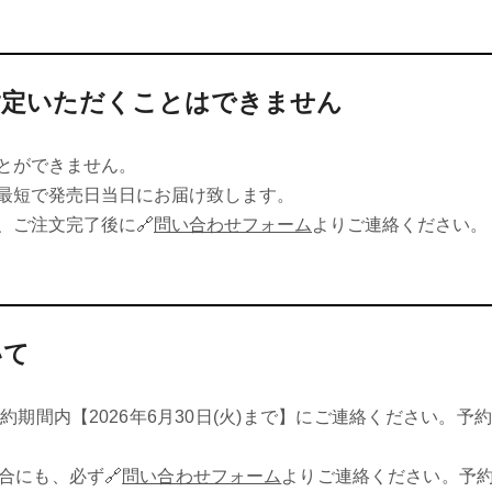
指定いただくことはできません
とができません。
最短で発売日当日にお届け致します。
、ご注文完了後に🔗
問い合わせフォーム
よりご連絡ください。
いて
期間内【2026年6月30日(火)まで】にご連絡ください。
合にも、必ず🔗
問い合わせフォーム
よりご連絡ください。予