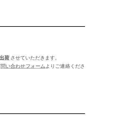
次出荷
させていただきます。

問い合わせフォーム
よりご連絡くださ