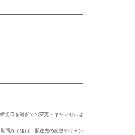
予約締切日を過ぎての変更・キャンセルは
約期間終了後は、配送先の変更やキャン