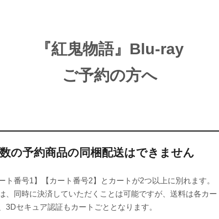
『紅鬼物語』Blu-ray
ご予約の方へ
複数の予約商品の同梱配送はできません
ート番号1】【カート番号2】とカートが2つ以上に別れます。
は、同時に決済していただくことは可能ですが、送料は各カー
、3Dセキュア認証もカートごととなります。