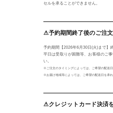
セルを承ることができません。
⚠予約期間終了後のご注
予約期間【2026年6月30日(火)ま
平日は受取りが困難等、お客様のご事
い。
※ご注文のタイミングによっては、ご希望の配送日
※お届け地域等によっては、ご希望の配送日を承れ
⚠クレジットカード決済