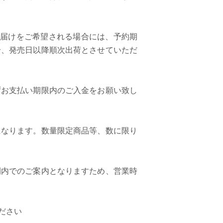
お届けをご希望される場合には、予約期
合、発売日以降順次出荷とさせていただ
ずお支払い期限内のご入金をお願い致し
になります。数量限定商品等、数に限り
間内でのご案内となりますため、営業時
ださい