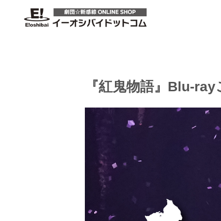
『紅鬼物語』Blu-ra