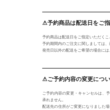
⚠予約商品は配送日をご
予約商品は配送日をご指定いただくこ
予約期間内のご注文に関しましては、
発売日以外の配送をご希望の場合には
⚠ご予約内容の変更につ
ご予約内容の変更・キャンセルは、予約
承れません。
配送先の住所がご変更になりました場