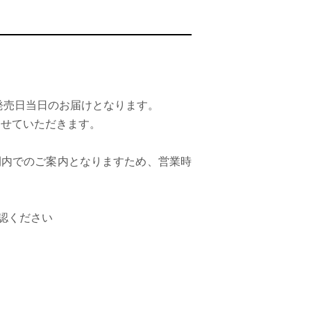
で発売日当日のお届けとなります。
させていただきます。
間内でのご案内となりますため、営業時
認ください