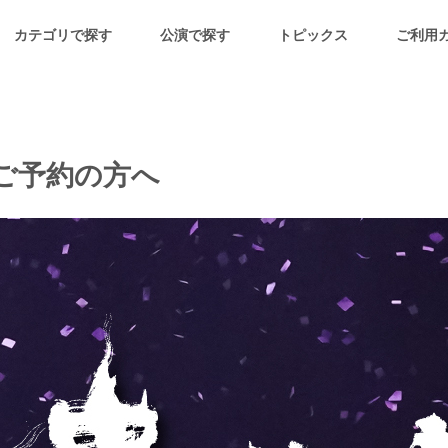
カテゴリで探す
公演で探す
トピックス
ご利用
yご予約の方へ