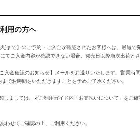
ご利用の方へ
0日(火)まで】のご予約・ご入金が確認されたお客様へは、最短
弊社にてご入金内容が確認できない場合、発売日以降順次出荷と
ご入金確認のお知らせ】メールをお送りいたします。営業時
案内までお時間をいただきますことを予めご了承ください。
関しましては、🔗
ご利用ガイド内「お支払いについて」
をご確
あわせてご確認の上、ご利用ください。