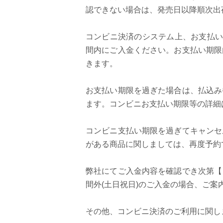
認できない場合は、発売日以降順次出
コンビニ決済のシステム上、お支払い
間内にご入金ください。お支払い期限
きます。
お支払い期限を過ぎた場合は、払込み
ます。コンビニお支払い期限等の詳細
コンビニ支払い期限を過ぎてキャンセ
がある商品に関しましては、再度予約
弊社にてご入金内容を確認でき次第【
間外(土日祝日)のご入金の場合、ご
その他、コンビニ決済のご利用に関しま