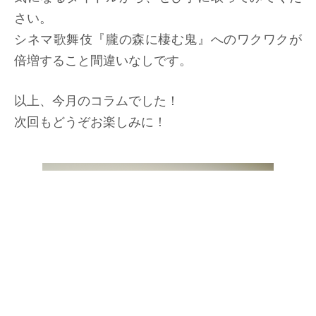
さい。
シネマ歌舞伎『朧の森に棲む鬼』へのワクワクが
倍増すること間違いなしです。
以上、今月のコラムでした！
次回もどうぞお楽しみに！