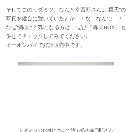
そしてこのサダミツ、なんと幸四郎さんは“轟天”の
写真を鏡台に置いていたとか…！な、なんで…？
なぜ“轟天”？気になる方は、ぜひ『轟天BOX』も
併せてチェックしてみてください。
イーオシバイで好評販売中です。
サダミツの化粧について語る松本幸四郎さん