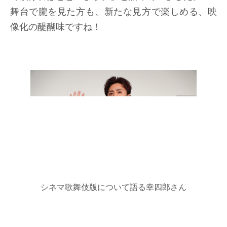
舞台で朧を見た方も、新たな見方で楽しめる、映
像化の醍醐味ですね！
シネマ歌舞伎版について語る幸四郎さん