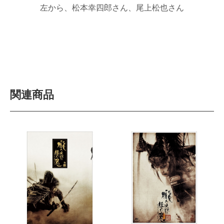
左から、松本幸四郎さん、尾上松也さん
関連商品