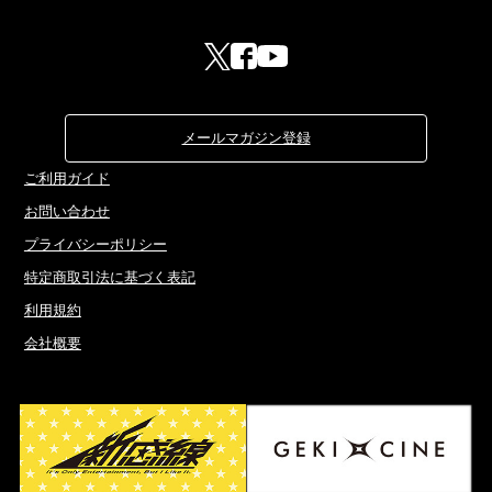
メールマガジン登録
ご利用ガイド
お問い合わせ
プライバシーポリシー
特定商取引法に基づく表記
利用規約
会社概要