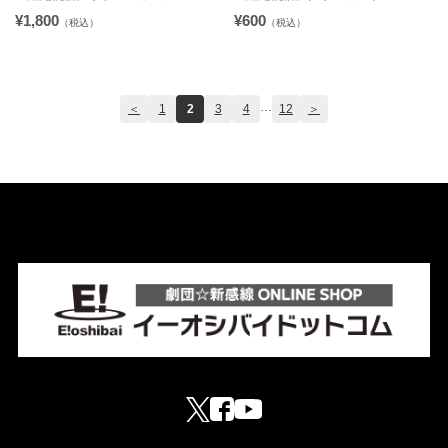
¥1,800
¥600
（税込）
（税込）
...
＜
1
2
3
4
12
＞