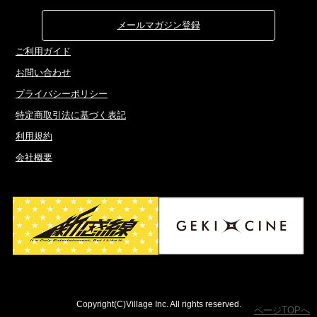
メールマガジン登録
ご利用ガイド
お問い合わせ
プライバシーポリシー
特定商取引法に基づく表記
利用規約
会社概要
Copyright(C)Village Inc. All rights reserved.
ページTOPへ