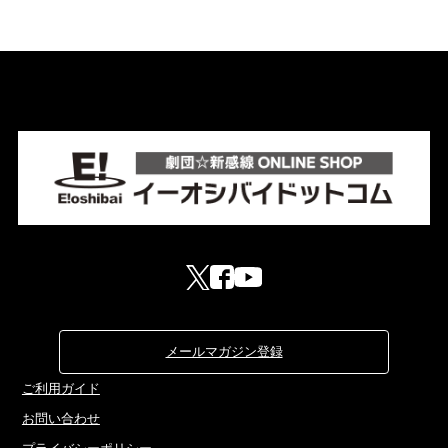
メールマガジン登録
ご利用ガイド
お問い合わせ