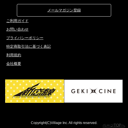
メールマガジン登録
ご利用ガイド
お問い合わせ
プライバシーポリシー
特定商取引法に基づく表記
利用規約
会社概要
Copyright(C)Village Inc. All rights reserved.
ページTOPへ