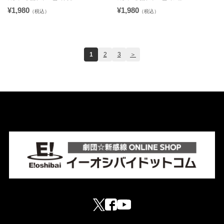
¥1,980
¥1,980
（税込）
（税込）
1
2
3
＞