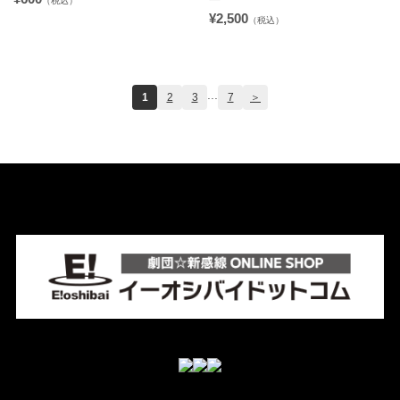
（税込）
¥2,500
（税込）
...
1
2
3
7
＞