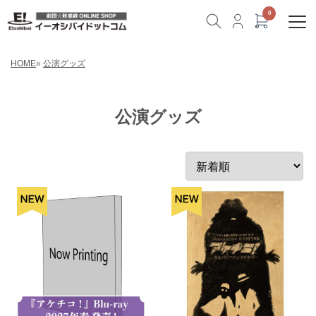
HOME
»
公演グッズ
公演グッズ