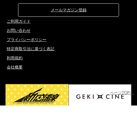
メールマガジン登録
ご利用ガイド
お問い合わせ
プライバシーポリシー
特定商取引法に基づく表記
利用規約
会社概要
ページTOPへ
Copyright(C)Village Inc. All rights reserved.