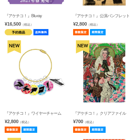
『アケチコ！』Blu-ray
『アケチコ！』公演パンフレット
¥16,500
¥2,800
（税込）
（税込）
『アケチコ！』ワイヤーチャーム
『アケチコ！』クリアファイル
¥2,800
¥700
（税込）
（税込）