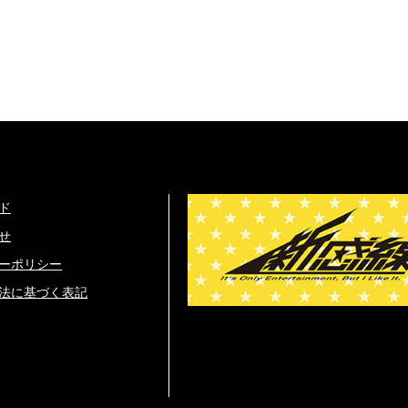
ド
せ
ーポリシー
法に基づく表記