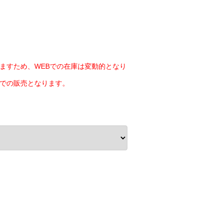
ますため、WEBでの在庫は変動的となり
での販売となります。