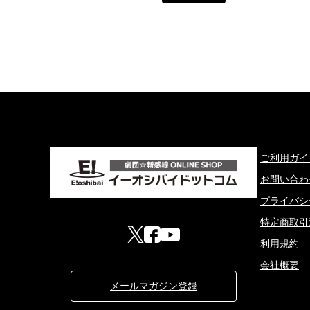
ご利用ガイ
お問い合わ
プライバシ
特定商取引
利用規約
会社概要
メールマガジン登録