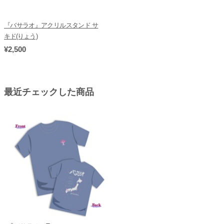
『バサラオ』アクリルスタンド サ
キド(りょう)
¥2,500
最近チェックした商品