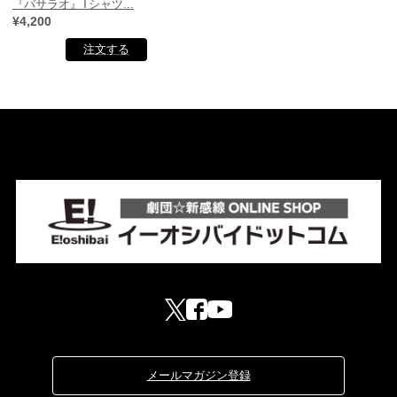
『バサラオ』Tシャツ...
¥4,200
メールマガジン登録