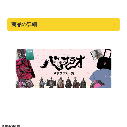
商品の詳細