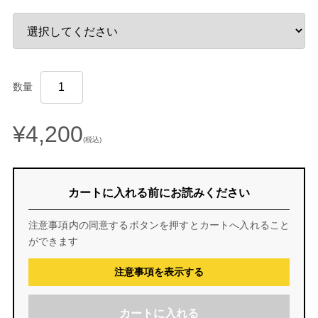
数量
¥4,200
(税込)
カートに入れる前にお読みください
注意事項内の同意するボタンを押すとカートへ入れること
ができます
注意事項を表示する
カートに入れる