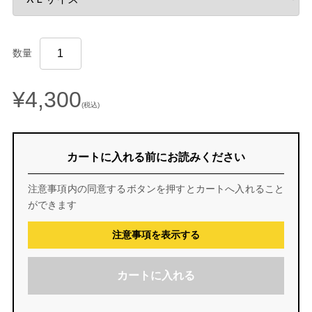
数量
¥4,300
(税込)
カートに入れる前にお読みください
注意事項内の同意するボタンを押すとカートへ入れること
ができます
注意事項を表示する
カートに入れる