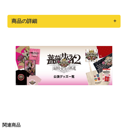
商品の詳細
関連商品