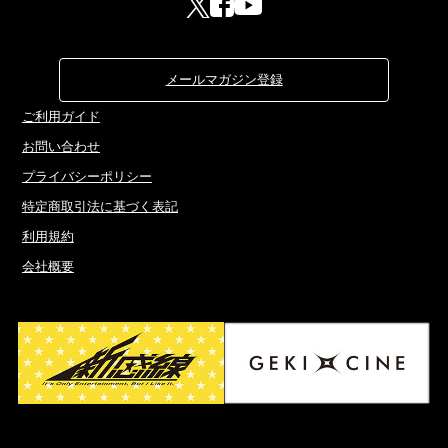
メールマガジン登録
ご利用ガイド
お問い合わせ
プライバシーポリシー
特定商取引法に基づく表記
利用規約
会社概要