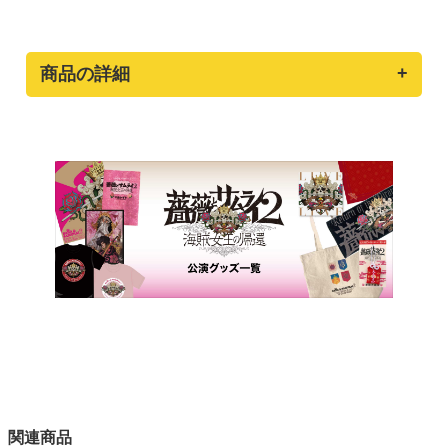
商品の詳細
関連商品