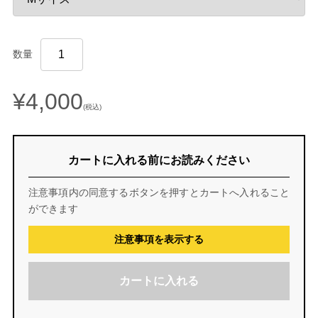
数量
¥4,000
(税込)
カートに入れる前にお読みください
注意事項内の同意するボタンを押すとカートへ入れること
ができます
注意事項を表示する
カートに入れる