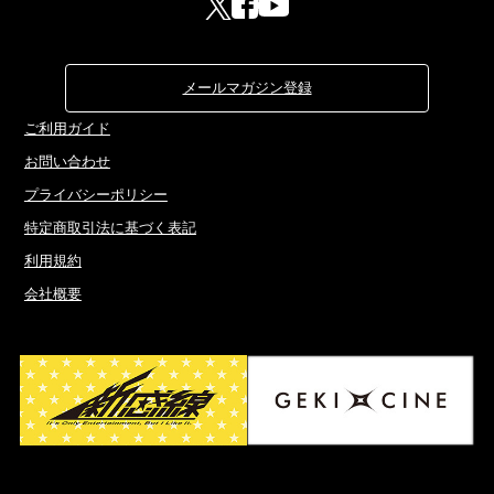
メールマガジン登録
ご利用ガイド
お問い合わせ
プライバシーポリシー
特定商取引法に基づく表記
利用規約
会社概要