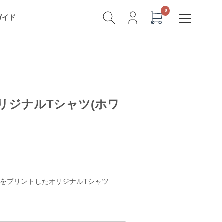
ガイド
リジナルTシャツ(ホワ
をプリントしたオリジナルTシャツ