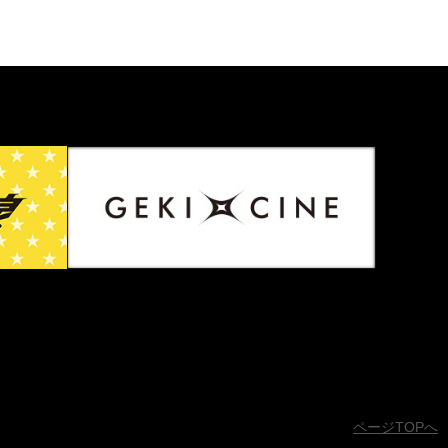
ページTOPへ