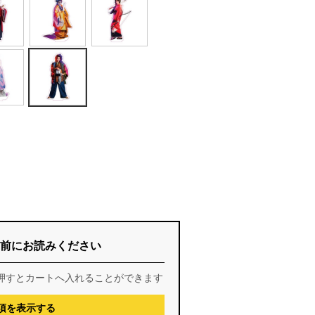
前にお読みください
押すとカートへ入れることができます
項を表示する