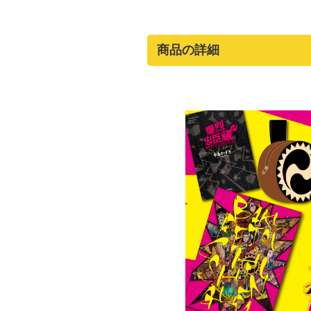
商品の詳細