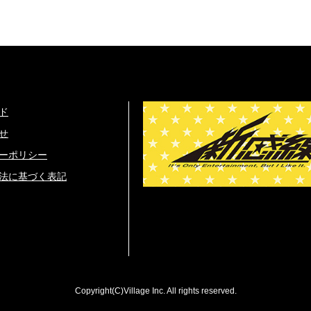
ド
せ
ーポリシー
法に基づく表記
Copyright(C)Village Inc. All rights reserved.