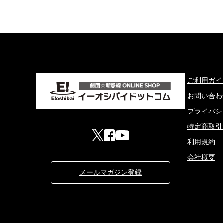
ご利用ガイ
お問い合わ
プライバシ
特定商取引
利用規約
会社概要
メールマガジン登録