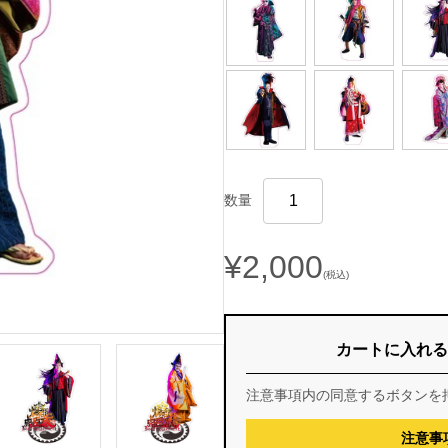
数量
¥2,000
(税込)
カートに入れる
注意事項内の同意するボタンを
注意事