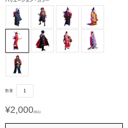
バリエーション・カラー
数量
¥2,000
(税込)