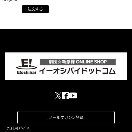
メールマガジン登録
ご利用ガイド