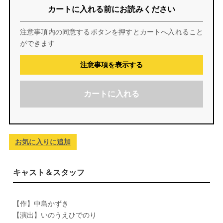
カートに入れる前にお読みください
注意事項内の同意するボタンを押すとカートへ入れること
ができます
注意事項を表示する
カートに入れる
お気に入りに追加
キャスト＆スタッフ
【作】中島かずき
【演出】いのうえひでのり