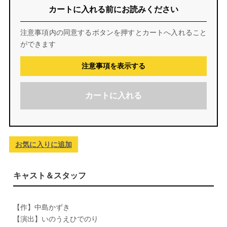
カートに入れる前にお読みください
注意事項内の同意するボタンを押すとカートへ入れること
ができます
注意事項を表示する
カートに入れる
お気に入りに追加
キャスト＆スタッフ
【作】中島かずき
【演出】いのうえひでのり