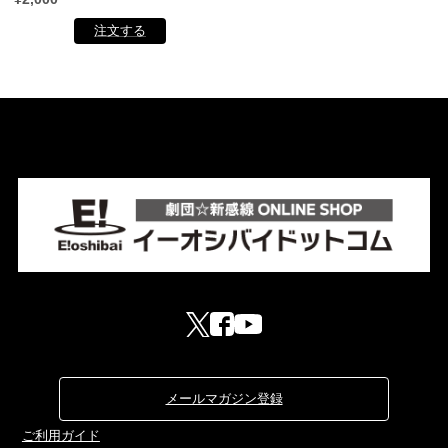
メールマガジン登録
ご利用ガイド