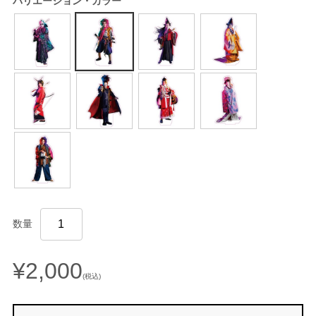
バリエーション・カラー
数量
¥2,000
(税込)