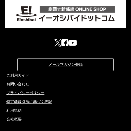
メールマガジン登録
ご利用ガイド
お問い合わせ
プライバシーポリシー
特定商取引法に基づく表記
利用規約
会社概要