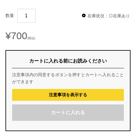
数量
在庫状況：◎在庫あり
¥700
(税込)
カートに入れる前にお読みください
注意事項内の同意するボタンを押すとカートへ入れること
ができます
注意事項を表示する
カートに入れる