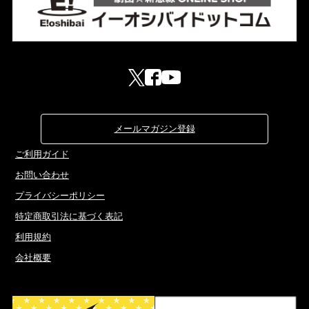
メールマガジン登録
ご利用ガイド
お問い合わせ
プライバシーポリシー
特定商取引法に基づく表記
利用規約
会社概要