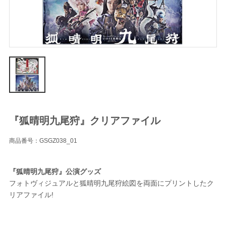
『狐晴明九尾狩』クリアファイル
商品番号：GSGZ038_01
『狐晴明九尾狩』公演グッズ
フォトヴィジュアルと狐晴明九尾狩絵図を両面にプリントしたク
リアファイル!