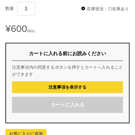
数量
在庫状況：◎在庫あり
¥600
(税込)
カートに入れる前にお読みください
注意事項内の同意するボタンを押すとカートへ入れること
ができます
注意事項を表示する
カートに入れる
お気に入りに追加