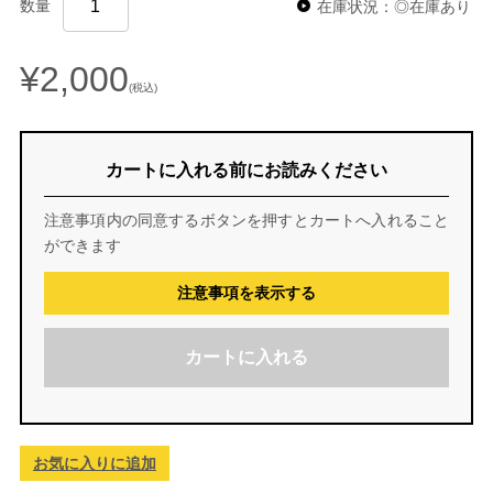
数量
在庫状況：◎在庫あり
¥2,000
(税込)
カートに入れる前にお読みください
注意事項内の同意するボタンを押すとカートへ入れること
ができます
注意事項を表示する
カートに入れる
お気に入りに追加