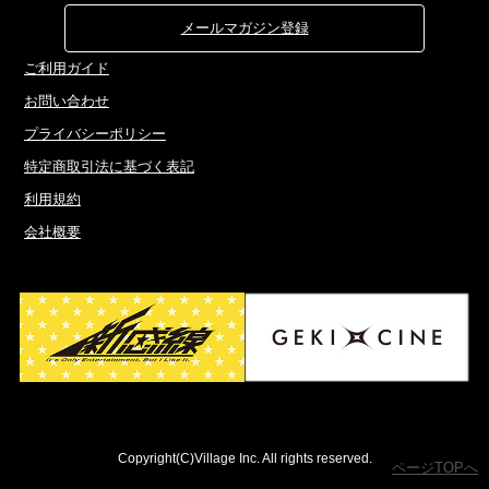
メールマガジン登録
ご利用ガイド
お問い合わせ
プライバシーポリシー
特定商取引法に基づく表記
利用規約
会社概要
Copyright(C)Village Inc. All rights reserved.
ページTOPへ