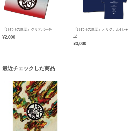
『けむりの軍団』クリアポーチ
『けむりの軍団』オリジナルTシャ
ツ
¥2,000
¥3,000
最近チェックした商品