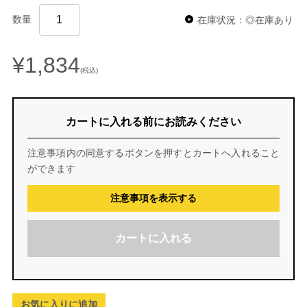
数量
在庫状況：◎在庫あり
¥1,834
(税込)
カートに入れる前にお読みください
注意事項内の同意するボタンを押すとカートへ入れること
ができます
注意事項を表示する
カートに入れる
お気に入りに追加