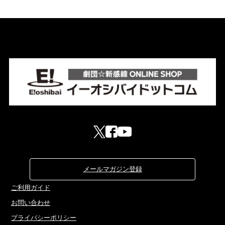
メールマガジン登録
ご利用ガイド
お問い合わせ
プライバシーポリシー