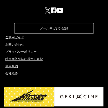
メールマガジン登録
ご利用ガイド
お問い合わせ
プライバシーポリシー
特定商取引法に基づく表記
利用規約
会社概要