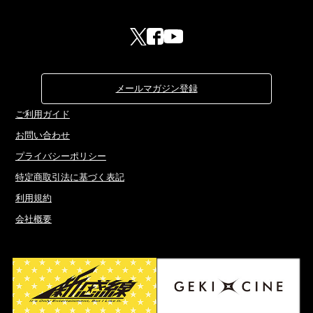
メールマガジン登録
ご利用ガイド
お問い合わせ
プライバシーポリシー
特定商取引法に基づく表記
利用規約
会社概要