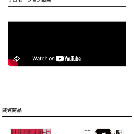
プロモーション動画
関連商品