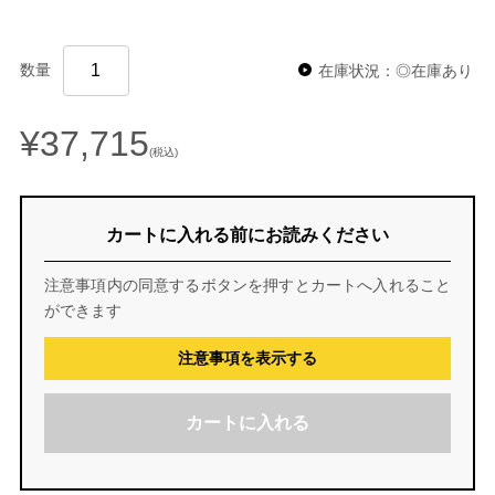
数量
在庫状況：◎在庫あり
¥37,715
(税込)
カートに入れる前にお読みください
注意事項内の同意するボタンを押すとカートへ入れること
ができます
注意事項を表示する
カートに入れる