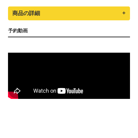
商品の詳細
予約動画