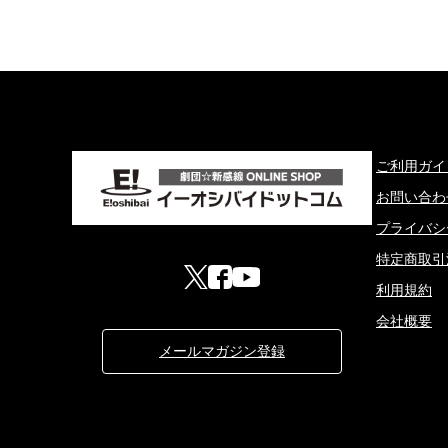
ご利用ガイ
お問い合わ
プライバシ
特定商取引
利用規約
会社概要
メールマガジン登録