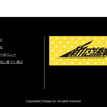
ド
せ
ーポリシー
法に基づく表記
Copyright(C)Village Inc. All rights reserved.