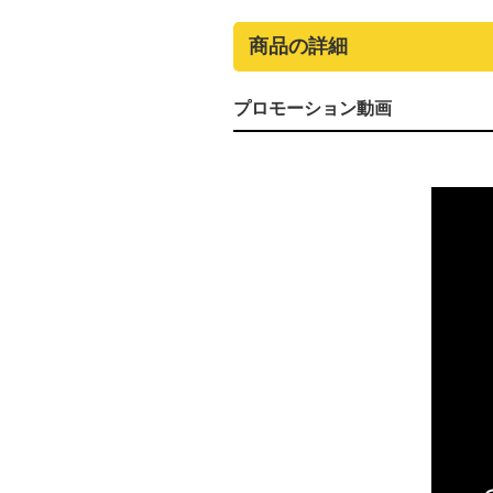
商品の詳細
プロモーション動画