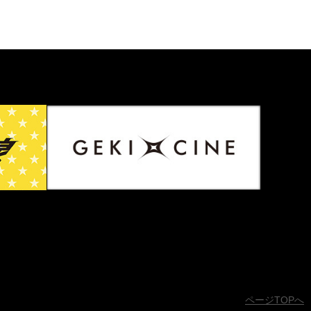
ページTOPへ