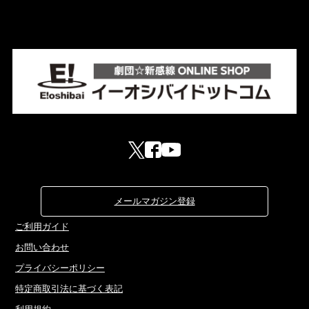
メールマガジン登録
ご利用ガイド
お問い合わせ
プライバシーポリシー
特定商取引法に基づく表記