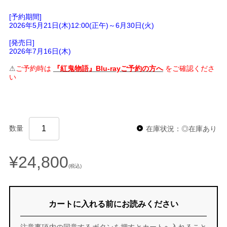
[予約期間]
2026年5月21日(木)12:00(正午)～6月30日(火)
[発売日]
2026年7月16日(木)
⚠
ご予約時は
『紅鬼物語』Blu-rayご予約の方へ
をご確認くださ
い
数量
在庫状況：◎在庫あり
¥24,800
(税込)
カートに入れる前にお読みください