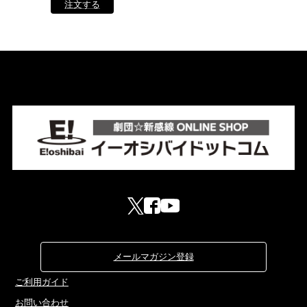
メールマガジン登録
ご利用ガイド
お問い合わせ