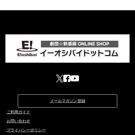
メールマガジン登録
ご利用ガイド
お問い合わせ
プライバシーポリシー