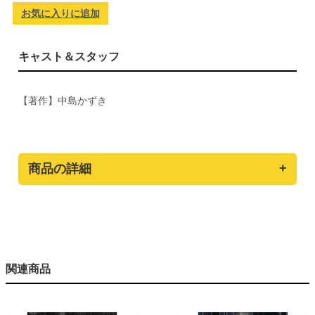
お気に入りに追加
キャスト＆スタッフ
【著作】中島かずき
商品の詳細
関連商品