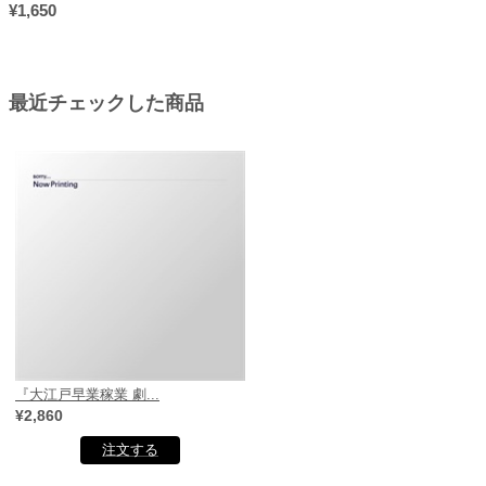
¥1,650
最近チェックした商品
『大江戸早業稼業 劇...
¥2,860