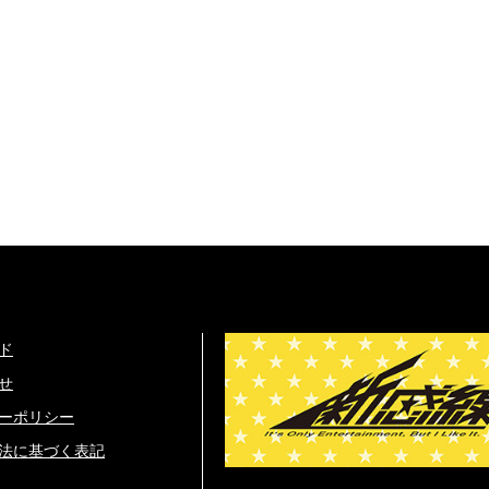
ド
せ
ーポリシー
法に基づく表記