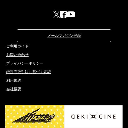
メールマガジン登録
ご利用ガイド
お問い合わせ
プライバシーポリシー
特定商取引法に基づく表記
利用規約
会社概要