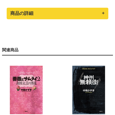
商品の詳細
関連商品