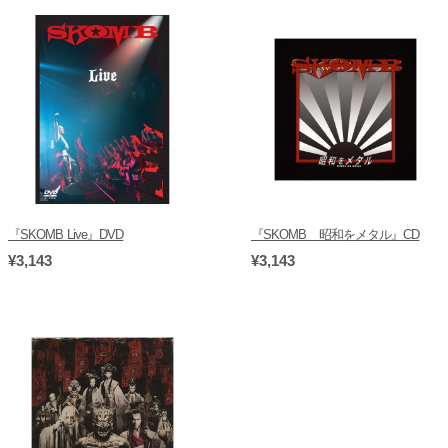
『SKOMB Live』DVD
『SKOMB 昭和をメタル』CD
¥3,143
¥3,143