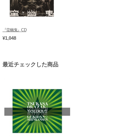
『蛮幽鬼』CD
¥1,048
最近チェックした商品
SOLDOUT